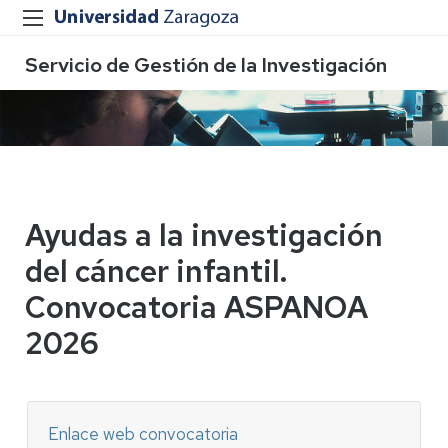
Servicio de Gestión de la Investigación
Ayudas a la investigación
del cáncer infantil.
Convocatoria ASPANOA
2026
Enlace web convocatoria