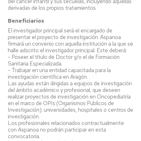
del cáncer infantil y sus secuelas, incluyendo aquellas
derivadas de los propios tratamientos.
Beneficiarios
El investigador principal será el encargado de
presentar el proyecto de investigación. Aspanoa
firmará un convenio con aquella institución a la que se
halle adscrito el investigador principal. Este deberá:
- Poseer el título de Doctor y/o el de Formación
Sanitaria Especializada.
- Trabajar en una entidad capacitada para la
investigación científica en Aragón.
Las ayudas están dirigidas a equipos de investigación
del ámbito académico y profesional, que deseen
realizar proyectos de investigación en Oncopediatría
en el marco de OPIs (Organismos Públicos de
Investigación): universidades, hospitales o centros de
investigación.
Los profesionales relacionados contractualmente
con Aspanoa no podrán participar en esta
convocatoria.