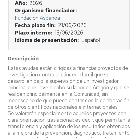
Año
2026
Organismo financiador
Fundación Aspanoa
Fecha plazo fin
21/06/2026
Plazo interno
15/06/2026
Idioma de presentación
Español
Descripción
Estas ayudas están dirigidas a financiar proyectos de
investigación contra el cáncer infantil que se
desarrollen bajo la supervisión de un investigador
principal que lleve a cabo su labor en Aragón y que se
realicen principalmente en la Comunidad, sin
menoscabo de que pueda contar con la colaboración
de otros científicos nacionales e internacionales.
Se valorarán especialmente aquellos proyectos con
clara orientación traslacional; es decir, que permitan la
transferencia y aplicación de los resultados obtenidos
a la mejora de la prevención, diagnóstico, tratamiento