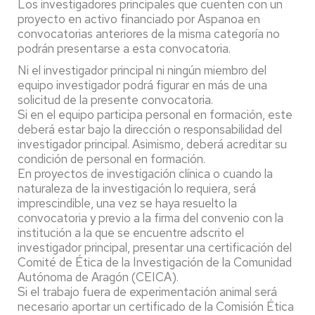
Los investigadores principales que cuenten con un
proyecto en activo financiado por Aspanoa en
convocatorias anteriores de la misma categoría no
podrán presentarse a esta convocatoria.
Ni el investigador principal ni ningún miembro del
equipo investigador podrá figurar en más de una
solicitud de la presente convocatoria.
Si en el equipo participa personal en formación, este
deberá estar bajo la dirección o responsabilidad del
investigador principal. Asimismo, deberá acreditar su
condición de personal en formación.
En proyectos de investigación clínica o cuando la
naturaleza de la investigación lo requiera, será
imprescindible, una vez se haya resuelto la
convocatoria y previo a la firma del convenio con la
institución a la que se encuentre adscrito el
investigador principal, presentar una certificación del
Comité de Ética de la Investigación de la Comunidad
Autónoma de Aragón (CEICA).
Si el trabajo fuera de experimentación animal será
necesario aportar un certificado de la Comisión Ética