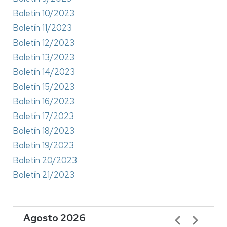
Boletín 10/2023
Boletín 11/2023
Boletín 12/2023
Boletín 13/2023
Boletín 14/2023
Boletín 15/2023
Boletín 16/2023
Boletín 17/2023
Boletín 18/2023
Boletín 19/2023
Boletín 20/2023
Boletín 21/2023
Agosto 2026
Paginación