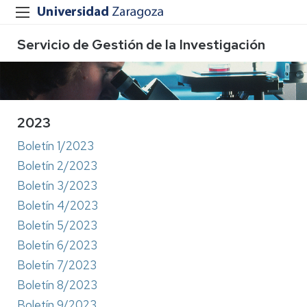
Servicio de Gestión de la Investigación
2023
Boletín 1/2023
Boletín 2/2023
Boletín 3/2023
Boletín 4/2023
Boletín 5/2023
Boletín 6/2023
Boletín 7/2023
Boletín 8/2023
Boletín 9/2023