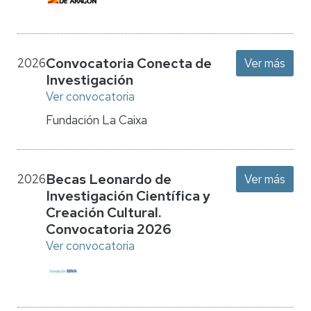
Convocatoria Conecta de
2026
Ver más
Investigación
Ver convocatoria
Fundación La Caixa
Becas Leonardo de
2026
Ver más
Investigación Científica y
Creación Cultural.
Convocatoria 2026
Ver convocatoria