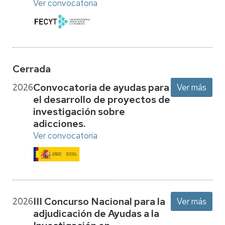
Ver convocatoria
Cerrada
Convocatoria de ayudas para
2026
Ver más
el desarrollo de proyectos de
investigación sobre
adicciones.
Ver convocatoria
III Concurso Nacional para la
2026
Ver más
adjudicación de Ayudas a la