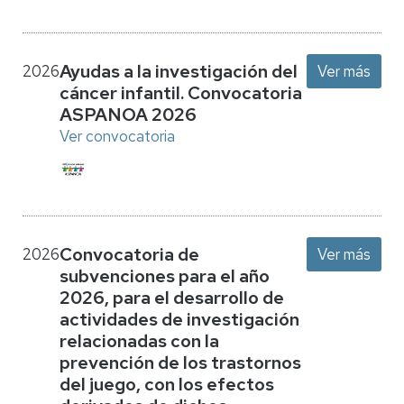
Ayudas a la investigación del
2026
Ver más
cáncer infantil. Convocatoria
ASPANOA 2026
Ver convocatoria
Convocatoria de
2026
Ver más
subvenciones para el año
2026, para el desarrollo de
actividades de investigación
relacionadas con la
prevención de los trastornos
del juego, con los efectos