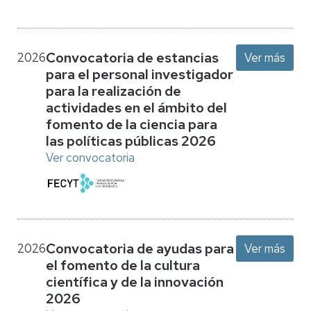
Convocatoria de estancias
2026
Ver más
para el personal investigador
para la realización de
actividades en el ámbito del
fomento de la ciencia para
las políticas públicas 2026
Ver convocatoria
Convocatoria de ayudas para
2026
Ver más
el fomento de la cultura
científica y de la innovación
2026