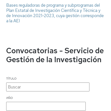
Bases reguladoras de programa y subprogramas del
Plan Estatal de Investigación Científica y Técnica y
de Innovación 2021-2023, cuya gestión corresponde
a la AEI
Convocatorias - Servicio de
Gestión de la Investigación
TÍTULO
AÑO