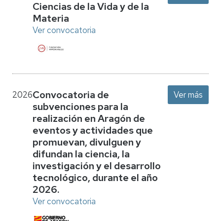
Ciencias de la Vida y de la
Materia
Ver convocatoria
Convocatoria de
2026
Ver más
subvenciones para la
realización en Aragón de
eventos y actividades que
promuevan, divulguen y
difundan la ciencia, la
investigación y el desarrollo
tecnológico, durante el año
2026.
Ver convocatoria