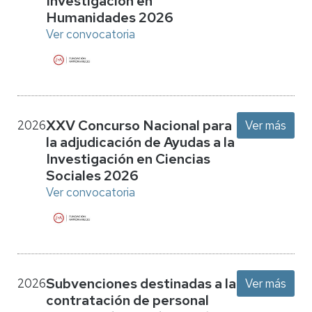
Investigación en
Humanidades 2026
Ver convocatoria
XXV Concurso Nacional para
2026
Ver más
la adjudicación de Ayudas a la
Investigación en Ciencias
Sociales 2026
Ver convocatoria
Subvenciones destinadas a la
2026
Ver más
contratación de personal