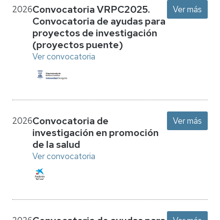
Convocatoria VRPC2025.
2026
Ver más
Convocatoria de ayudas para
proyectos de investigación
(proyectos puente)
Ver convocatoria
Convocatoria de
2026
Ver más
investigación en promoción
de la salud
Ver convocatoria