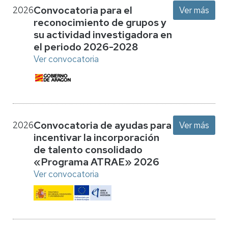
Convocatoria para el
2026
Ver más
reconocimiento de grupos y
su actividad investigadora en
el periodo 2026-2028
Ver convocatoria
Convocatoria de ayudas para
2026
Ver más
incentivar la incorporación
de talento consolidado
«Programa ATRAE» 2026
Ver convocatoria