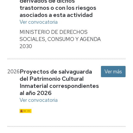
derivados de dichos
trastornos o con los riesgos
asociados a esta actividad
Ver convocatoria
MINISTERIO DE DERECHOS
SOCIALES, CONSUMO Y AGENDA
2030
Proyectos de salvaguarda
2026
Ver más
del Patrimonio Cultural
Inmaterial correspondientes
al año 2026
Ver convocatoria