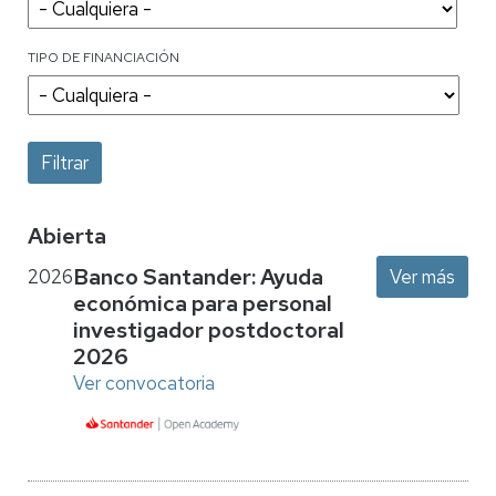
TIPO DE FINANCIACIÓN
Abierta
Banco Santander: Ayuda
2026
Ver más
económica para personal
investigador postdoctoral
2026
Ver convocatoria