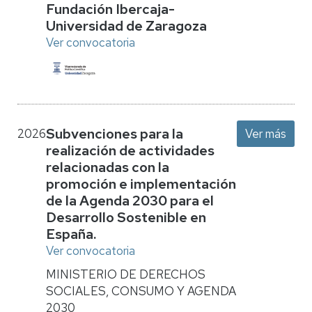
Fundación Ibercaja-
Universidad de Zaragoza
Ver convocatoria
Subvenciones para la
2026
Ver más
realización de actividades
relacionadas con la
promoción e implementación
de la Agenda 2030 para el
Desarrollo Sostenible en
España.
Ver convocatoria
MINISTERIO DE DERECHOS
SOCIALES, CONSUMO Y AGENDA
2030