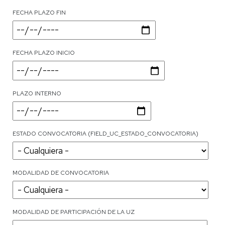
FECHA PLAZO FIN
FECHA PLAZO INICIO
PLAZO INTERNO
ESTADO CONVOCATORIA (FIELD_UC_ESTADO_CONVOCATORIA)
MODALIDAD DE CONVOCATORIA
MODALIDAD DE PARTICIPACIÓN DE LA UZ