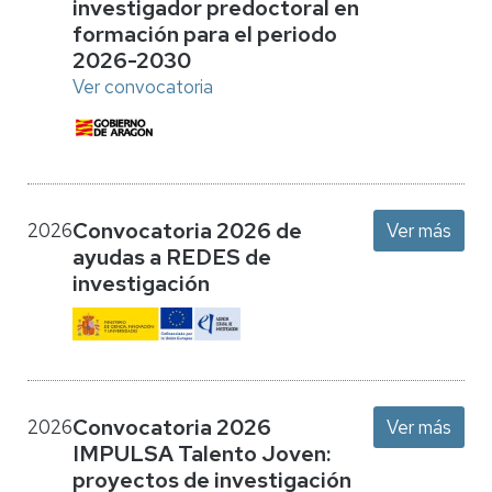
investigador predoctoral en
formación para el periodo
2026-2030
Ver convocatoria
Convocatoria 2026 de
2026
Ver más
ayudas a REDES de
investigación
Convocatoria 2026
2026
Ver más
IMPULSA Talento Joven:
proyectos de investigación