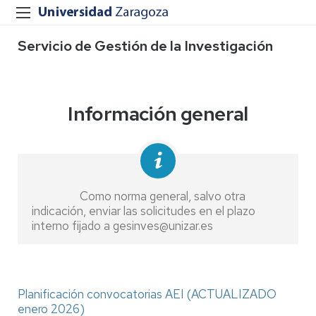
Servicio de Gestión de la Investigación
Información general
Como norma general, salvo otra
indicación, enviar las solicitudes en el plazo
interno fijado a gesinves@unizar.es
Planificación convocatorias AEI (ACTUALIZADO
enero 2026)