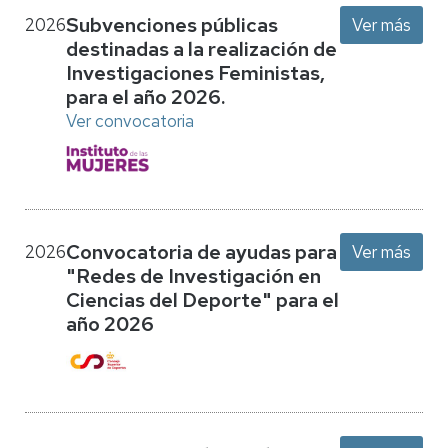
Subvenciones públicas
2026
Ver más
destinadas a la realización de
Investigaciones Feministas,
para el año 2026.
Ver convocatoria
Convocatoria de ayudas para
2026
Ver más
"Redes de Investigación en
Ciencias del Deporte" para el
año 2026