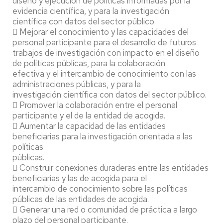
diseño y ejecución de políticas informadas por la
evidencia científica, y para la investigación
científica con datos del sector público.
 Mejorar el conocimiento y las capacidades del
personal participante para el desarrollo de futuros
trabajos de investigación con impacto en el diseño
de políticas públicas, para la colaboración
efectiva y el intercambio de conocimiento con las
administraciones públicas, y para la
investigación científica con datos del sector público.
 Promover la colaboración entre el personal
participante y el de la entidad de acogida.
 Aumentar la capacidad de las entidades
beneficiarias para la investigación orientada a las
políticas
públicas.
 Construir conexiones duraderas entre las entidades
beneficiarias y las de acogida para el
intercambio de conocimiento sobre las políticas
públicas de las entidades de acogida.
 Generar una red o comunidad de práctica a largo
plazo del personal participante.