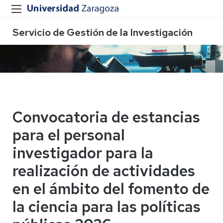
Servicio de Gestión de la Investigación
Convocatoria de estancias
para el personal
investigador para la
realización de actividades
en el ámbito del fomento de
la ciencia para las políticas