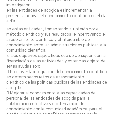
investigador
en las entidades de acogida es incrementar la
presencia activa del conocimiento científico en el día
a día
en estas entidades, fomentando su interés por el
método científico y sus resultados, e incentivando el
asesoramiento científico y el intercambio de
conocimiento entre las administraciones públicas y la
comunidad científica.
2. Los objetivos específicos que se persiguen con la
financiación de las actividades y estancias objeto de
estas ayudas son:
 Promover la integración del conocimiento científico
en determinados retos de asesoramiento
científico de las políticas públicas de las entidades de
acogida.
 Mejorar el conocimiento y las capacidades del
personal de las entidades de acogida para la
colaboración efectiva y el intercambio de
conocimiento con la comunidad académica, para el