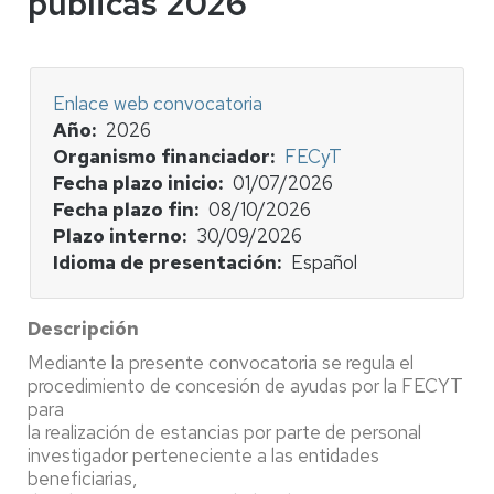
públicas 2026
Enlace web convocatoria
Año
2026
Organismo financiador
FECyT
Fecha plazo inicio
01/07/2026
Fecha plazo fin
08/10/2026
Plazo interno
30/09/2026
Idioma de presentación
Español
Descripción
Mediante la presente convocatoria se regula el
procedimiento de concesión de ayudas por la FECYT
para
la realización de estancias por parte de personal
investigador perteneciente a las entidades
beneficiarias,