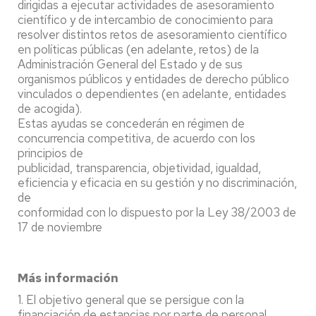
dirigidas a ejecutar actividades de asesoramiento
científico y de intercambio de conocimiento para
resolver distintos retos de asesoramiento científico
en políticas públicas (en adelante, retos) de la
Administración General del Estado y de sus
organismos públicos y entidades de derecho público
vinculados o dependientes (en adelante, entidades
de acogida).
Estas ayudas se concederán en régimen de
concurrencia competitiva, de acuerdo con los
principios de
publicidad, transparencia, objetividad, igualdad,
eficiencia y eficacia en su gestión y no discriminación,
de
conformidad con lo dispuesto por la Ley 38/2003 de
17 de noviembre
Más información
1. El objetivo general que se persigue con la
financiación de estancias por parte de personal