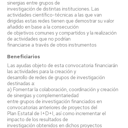
sinergias entre grupos de
investigación de distintas instituciones. Las
actividades científico-técnicas a las que van
dirigidas estas redes tienen que demostrar su valor
añadido en base a la consecución
de objetivos comunes y compartidos y la realización
de actividades que no podrían
financiarse a través de otros instrumentos
Beneficiarios
Las ayudas objeto de esta convocatoria financiarán
las actividades para la creación y
desarrollo de redes de grupos de investigación
destinadas a:
a) Fomentar la colaboración, coordinación y creación
de sinergias y complementariedad
entre grupos de investigación financiados en
convocatorias anteriores de proyectos del
Plan Estatal de I+D+I, así como incrementar el
impacto de los resultados de
investigación obtenidos en dichos proyectos