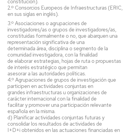
constitución).
2.º Consorcios Europeos de Infraestructuras (ERIC,
en sus siglas en inglés).
3.º Asociaciones o agrupaciones de
investigadores/as o grupos de investigadores/as,
constituidas formalmente o no, que abarquen una
representación significativa de una
determinada área, disciplina o segmento de la
comunidad investigadora, con la finalidad
de elaborar estrategias, hojas de ruta o propuestas
de interés estratégico que permitan
asesorar a las autoridades políticas.
4.º Agrupaciones de grupos de investigación que
participen en actividades conjuntas en
grandes infraestructuras u organizaciones de
carácter internacional con la finalidad de
facilitar y promover una participación relevante
española en la misma.
d) Planificar actividades conjuntas futuras y
consolidar los resultados de actividades de
I+D+i obtenidos en las actuaciones financiadas en