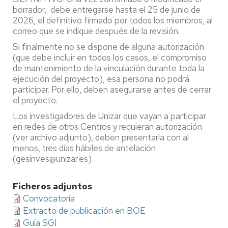
borrador, debe entregarse hasta el 25 de junio de
2026, el definitivo firmado por todos los miembros, al
correo que se indique después de la revisión.
Si finalmente no se dispone de alguna autorización
(que debe incluir en todos los casos, el compromiso
de mantenimiento de la vinculación durante toda la
ejecución del proyecto), esa persona no podrá
participar. Por ello, deben asegurarse antes de cerrar
el proyecto.
Los investigadores de Unizar que vayan a participar
en redes de otros Centros y requieran autorización
(ver archivo adjunto), deben presentarla con al
menos, tres días hábiles de antelación
(gesinves@unizar.es)
Ficheros adjuntos
Convocatoria
Extracto de publicación en BOE
Guía SGI