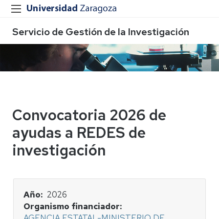
Servicio de Gestión de la Investigación
Convocatoria 2026 de
ayudas a REDES de
investigación
Año
2026
Organismo financiador
AGENCIA ESTATAL-MINISTERIO DE