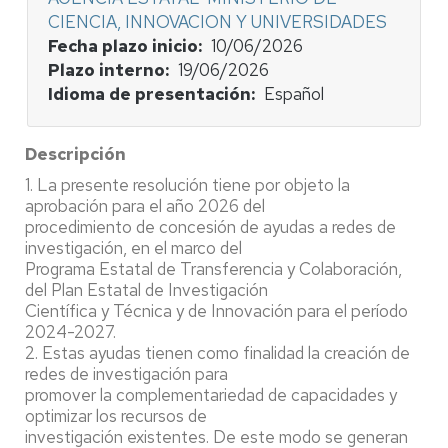
CIENCIA, INNOVACION Y UNIVERSIDADES
Fecha plazo inicio
10/06/2026
Plazo interno
19/06/2026
Idioma de presentación
Español
Descripción
1. La presente resolución tiene por objeto la
aprobación para el año 2026 del
procedimiento de concesión de ayudas a redes de
investigación, en el marco del
Programa Estatal de Transferencia y Colaboración,
del Plan Estatal de Investigación
Científica y Técnica y de Innovación para el período
2024-2027.
2. Estas ayudas tienen como finalidad la creación de
redes de investigación para
promover la complementariedad de capacidades y
optimizar los recursos de
investigación existentes. De este modo se generan