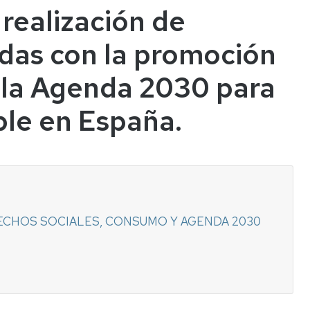
realización de
adas con la promoción
 la Agenda 2030 para
ble en España.
ECHOS SOCIALES, CONSUMO Y AGENDA 2030