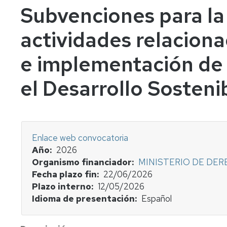
Subvenciones para la 
actividades relacion
e implementación de
el Desarrollo Sosteni
Enlace web convocatoria
Año
2026
Organismo financiador
MINISTERIO DE DER
Fecha plazo fin
22/06/2026
Plazo interno
12/05/2026
Idioma de presentación
Español