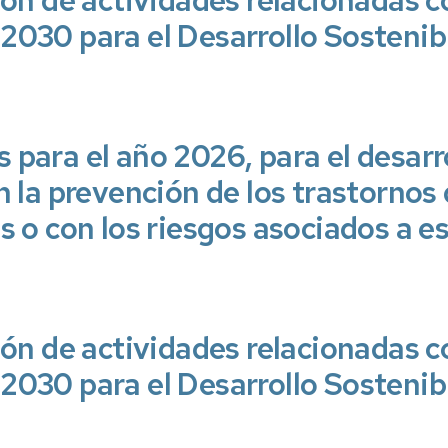
ión de actividades relacionadas c
2030 para el Desarrollo Sostenib
para el año 2026, para el desarr
 la prevención de los trastornos 
s o con los riesgos asociados a e
ión de actividades relacionadas c
2030 para el Desarrollo Sostenib