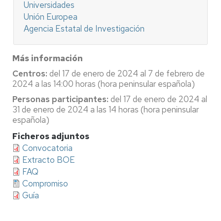
Universidades
Unión Europea
Agencia Estatal de Investigación
Más información
Centros:
del 17 de enero de 2024 al 7 de febrero de
2024 a las 14:00 horas (hora peninsular española)
Personas participantes:
del 17 de enero de 2024 al
31 de enero de 2024 a las 14 horas (hora peninsular
española)
Ficheros adjuntos
Convocatoria
Extracto BOE
FAQ
Compromiso
Guía