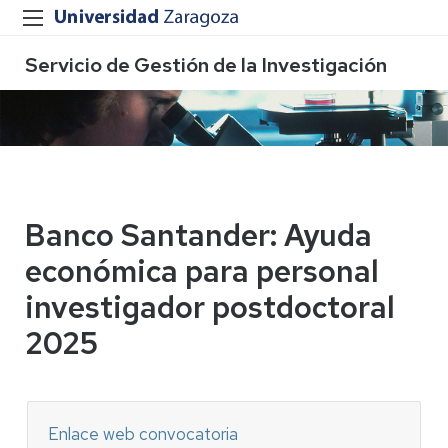
Servicio de Gestión de la Investigación
Banco Santander: Ayuda
económica para personal
investigador postdoctoral
2025
Enlace web convocatoria