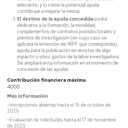
relevante; y ii) cómo la potencial ayuda
contribuye a mejorar la misma.
El destino de la ayuda concedida
podrá
dedicarse a la formación, la movilidad,
complementos de contratos postdoctorales y
premios de investigación (en cuyo caso se
aplicará la retención de IRPF que corresponda),
ayuda para la publicación en revistas de algo
impacto u otros gastos de la labor investigadora.
Se ampliará esta información en el momento de
concesión de las ayudas.
Contribución financiera máxima
4000
Más información
-Inscripciones abiertas hasta el 15 de octubre de
2025
-Evaluación de solicitudes hasta el 17 de noviembre
de 2025