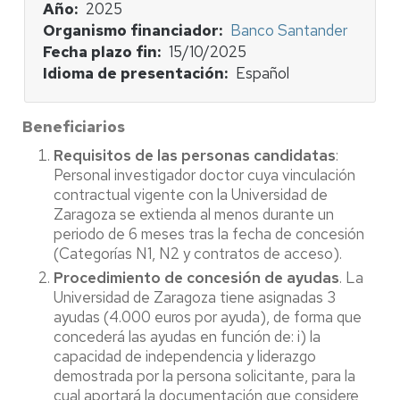
Año
2025
Organismo financiador
Banco Santander
Fecha plazo fin
15/10/2025
Idioma de presentación
Español
Beneficiarios
Requisitos de las personas candidatas
:
Personal investigador doctor cuya vinculación
contractual vigente con la Universidad de
Zaragoza se extienda al menos durante un
periodo de 6 meses tras la fecha de concesión
(Categorías N1, N2 y contratos de acceso).
Procedimiento de concesión de ayudas
. La
Universidad de Zaragoza tiene asignadas 3
ayudas (4.000 euros por ayuda), de forma que
concederá las ayudas en función de: i) la
capacidad de independencia y liderazgo
demostrada por la persona solicitante, para la
cual aportará la documentación que considere