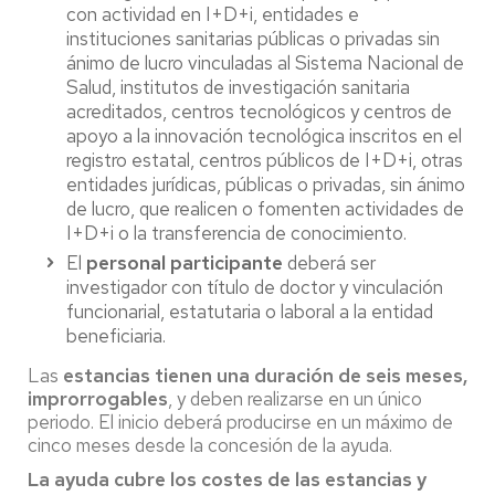
con actividad en I+D+i, entidades e
instituciones sanitarias públicas o privadas sin
ánimo de lucro vinculadas al Sistema Nacional de
Salud, institutos de investigación sanitaria
acreditados, centros tecnológicos y centros de
apoyo a la innovación tecnológica inscritos en el
registro estatal, centros públicos de I+D+i, otras
entidades jurídicas, públicas o privadas, sin ánimo
de lucro, que realicen o fomenten actividades de
I+D+i o la transferencia de conocimiento.
El
personal participante
deberá ser
investigador con título de doctor y vinculación
funcionarial, estatutaria o laboral a la entidad
beneficiaria.
Las
estancias tienen una duración de seis meses,
improrrogables
, y deben realizarse en un único
periodo. El inicio deberá producirse en un máximo de
cinco meses desde la concesión de la ayuda.
La ayuda cubre los costes de las estancias y