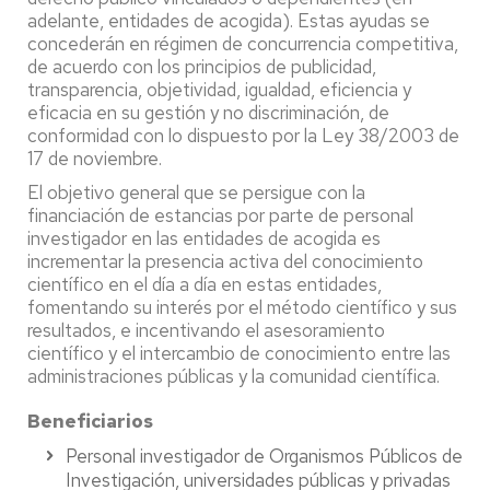
adelante, entidades de acogida). Estas ayudas se
concederán en régimen de concurrencia competitiva,
de acuerdo con los principios de publicidad,
transparencia, objetividad, igualdad, eficiencia y
eficacia en su gestión y no discriminación, de
conformidad con lo dispuesto por la Ley 38/2003 de
17 de noviembre.
El objetivo general que se persigue con la
financiación de estancias por parte de personal
investigador en las entidades de acogida es
incrementar la presencia activa del conocimiento
científico en el día a día en estas entidades,
fomentando su interés por el método científico y sus
resultados, e incentivando el asesoramiento
científico y el intercambio de conocimiento entre las
administraciones públicas y la comunidad científica.
Beneficiarios
Personal investigador de Organismos Públicos de
Investigación, universidades públicas y privadas