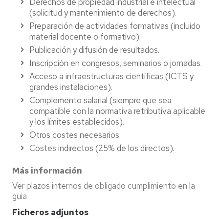
Derechos de propiedad industrial e intelectual
(solicitud y mantenimiento de derechos).
Preparación de actividades formativas (incluido
material docente o formativo).
Publicación y difusión de resultados.
Inscripción en congresos, seminarios o jornadas.
Acceso a infraestructuras científicas (ICTS y
grandes instalaciones).
Complemento salarial (siempre que sea
compatible con la normativa retributiva aplicable
y los límites establecidos).
Otros costes necesarios.
Costes indirectos (25% de los directos).
Más información
Ver plazos internos de obligado cumplimiento en la
guia
Ficheros adjuntos