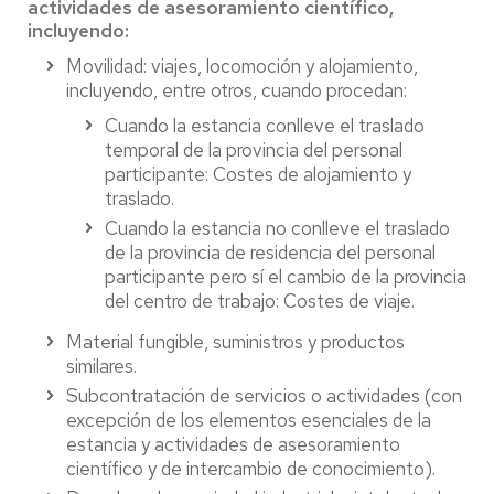
actividades de asesoramiento científico,
incluyendo:
Movilidad: viajes, locomoción y alojamiento,
incluyendo, entre otros, cuando procedan:
Cuando la estancia conlleve el traslado
temporal de la provincia del personal
participante: Costes de alojamiento y
traslado.
Cuando la estancia no conlleve el traslado
de la provincia de residencia del personal
participante pero sí el cambio de la provincia
del centro de trabajo: Costes de viaje.
Material fungible, suministros y productos
similares.
Subcontratación de servicios o actividades (con
excepción de los elementos esenciales de la
estancia y actividades de asesoramiento
científico y de intercambio de conocimiento).