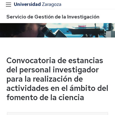
Servicio de Gestión de la Investigación
Convocatoria de estancias
del personal investigador
para la realización de
actividades en el ámbito del
fomento de la ciencia