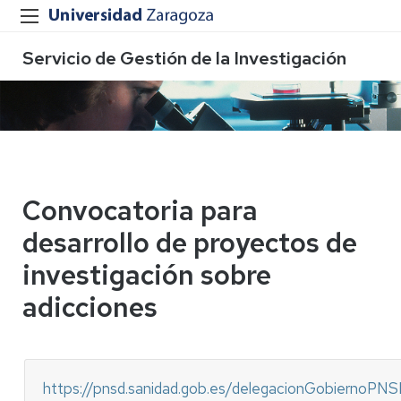
Servicio de Gestión de la Investigación
Convocatoria para
desarrollo de proyectos de
investigación sobre
adicciones
https://pnsd.sanidad.gob.es/delegacionGobiernoPN