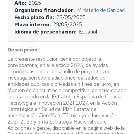
Año
2025
Organismo financiador
Ministerio de Sanidad
Fecha plazo fin
23/05/2025
Plazo interno
29/05/2025
Idioma de presentación
Español
Descripción
La presente resolución tiene por objeto la
convocatoria, en el ejercicio 2025, de ayudas
económicas para el desarrollo de proyectos de
investigación sobre adicciones realizados por
entidades públicas o privadas sin fines de lucro, en
régimen de concurrencia competitiva, de acuerdo con
lo establecido en la Estrategia Española de Ciencia,
Tecnología e Innovación 2021-2027, en la Acción
Estratégica en Salud del Plan Estatal de
Investigación Científica, Técnica y de Innovación
2021-2023 y en la Estrategia Nacional sobre
Adicciones vigente, disponible en la página web de la