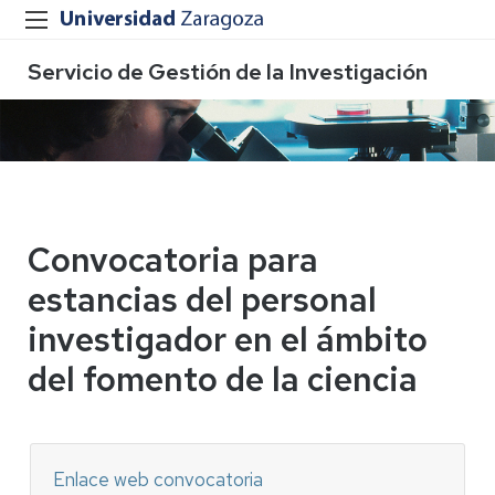
Servicio de Gestión de la Investigación
Convocatoria para
estancias del personal
investigador en el ámbito
del fomento de la ciencia
Enlace web convocatoria