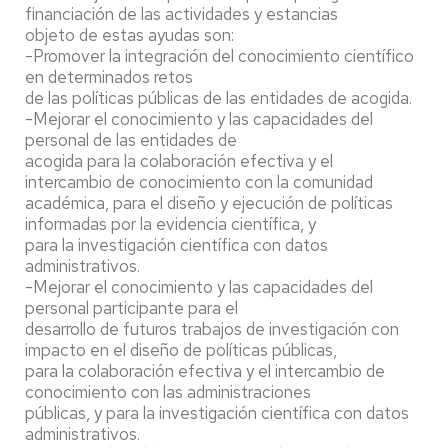
financiación de las actividades y estancias
objeto de estas ayudas son:
-Promover la integración del conocimiento científico
en determinados retos
de las políticas públicas de las entidades de acogida.
-Mejorar el conocimiento y las capacidades del
personal de las entidades de
acogida para la colaboración efectiva y el
intercambio de conocimiento con la comunidad
académica, para el diseño y ejecución de políticas
informadas por la evidencia científica, y
para la investigación científica con datos
administrativos.
-Mejorar el conocimiento y las capacidades del
personal participante para el
desarrollo de futuros trabajos de investigación con
impacto en el diseño de políticas públicas,
para la colaboración efectiva y el intercambio de
conocimiento con las administraciones
públicas, y para la investigación científica con datos
administrativos.