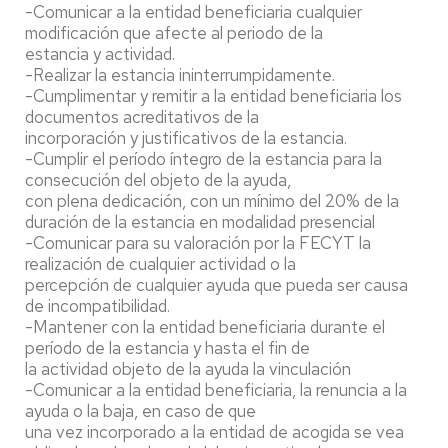
-Comunicar a la entidad beneficiaria cualquier
modificación que afecte al periodo de la
estancia y actividad.
-Realizar la estancia ininterrumpidamente.
-Cumplimentar y remitir a la entidad beneficiaria los
documentos acreditativos de la
incorporación y justificativos de la estancia.
-Cumplir el período íntegro de la estancia para la
consecución del objeto de la ayuda,
con plena dedicación, con un mínimo del 20% de la
duración de la estancia en modalidad presencial
-Comunicar para su valoración por la FECYT la
realización de cualquier actividad o la
percepción de cualquier ayuda que pueda ser causa
de incompatibilidad.
-Mantener con la entidad beneficiaria durante el
período de la estancia y hasta el fin de
la actividad objeto de la ayuda la vinculación
-Comunicar a la entidad beneficiaria, la renuncia a la
ayuda o la baja, en caso de que
una vez incorporado a la entidad de acogida se vea