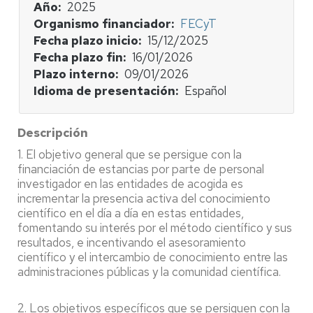
Año
2025
Organismo financiador
FECyT
Fecha plazo inicio
15/12/2025
Fecha plazo fin
16/01/2026
Plazo interno
09/01/2026
Idioma de presentación
Español
Descripción
1. El objetivo general que se persigue con la
financiación de estancias por parte de personal
investigador en las entidades de acogida es
incrementar la presencia activa del conocimiento
científico en el día a día en estas entidades,
fomentando su interés por el método científico y sus
resultados, e incentivando el asesoramiento
científico y el intercambio de conocimiento entre las
administraciones públicas y la comunidad científica.
2. Los objetivos específicos que se persiguen con la