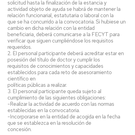
solicitud hasta la finalización de la estancia y
actividad objeto de ayuda se habrá de mantener la
relación funcionarial, estatutaria o laboral con la
que se ha concurrido a la convocatoria. Si hubiese un
cambio en dicha relación con la entidad
beneficiaria, deberá comunicarse a la FECYT para
verificar que siguen cumpliéndose los requisitos
requeridos.
2. El personal participante deberá acreditar estar en
posesión del título de doctor y cumplir los
requisitos de conocimientos y capacidades
establecidos para cada reto de asesoramiento
científico en
políticas públicas a realizar.
3. El personal participante queda sujeto al
cumplimiento de las siguientes obligaciones:
-Realizar la actividad de acuerdo con las normas
establecidas en la convocatoria.
-Incorporarse en la entidad de acogida en la fecha
que se establezca en la resolución de
concesión.