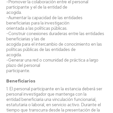
-Promover la colaboración entre el personal
participante y el de la entidad de
acogida.
-Aumentar la capacidad de las entidades
beneficiarias para la investigación
orientada a las políticas públicas.
-Construir conexiones duraderas entre las entidades
beneficiarias y las de
acogida para el intercambio de conocimiento en las
políticas públicas de las entidades de
acogida.
-Generar una red o comunidad de práctica a largo
plazo del personal
participante.
Beneficiarios
1. El personal participante en la estancia deberá ser
personal investigador que mantenga con la
entidad beneficiaria una vinculación funcionarial,
estatutaria o laboral, en servicio activo. Durante el
tiempo que transcurra desde la presentación de la