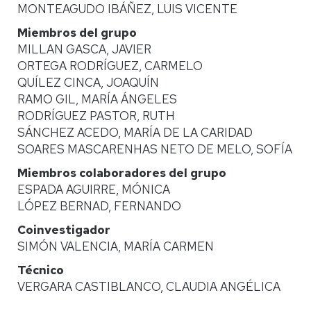
MONTEAGUDO IBÁÑEZ, LUIS VICENTE
Miembros del grupo
MILLAN GASCA, JAVIER
ORTEGA RODRÍGUEZ, CARMELO
QUÍLEZ CINCA, JOAQUÍN
RAMO GIL, MARÍA ÁNGELES
RODRÍGUEZ PASTOR, RUTH
SÁNCHEZ ACEDO, MARÍA DE LA CARIDAD
SOARES MASCARENHAS NETO DE MELO, SOFÍA
Miembros colaboradores del grupo
ESPADA AGUIRRE, MÓNICA
LÓPEZ BERNAD, FERNANDO
Coinvestigador
SIMÓN VALENCIA, MARÍA CARMEN
Técnico
VERGARA CASTIBLANCO, CLAUDIA ANGÉLICA