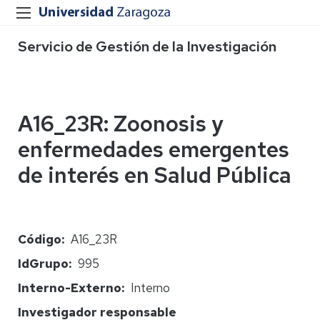
Servicio de Gestión de la Investigación
A16_23R: Zoonosis y
enfermedades emergentes
de interés en Salud Pública
Código
A16_23R
IdGrupo
995
Interno-Externo
Interno
Investigador responsable