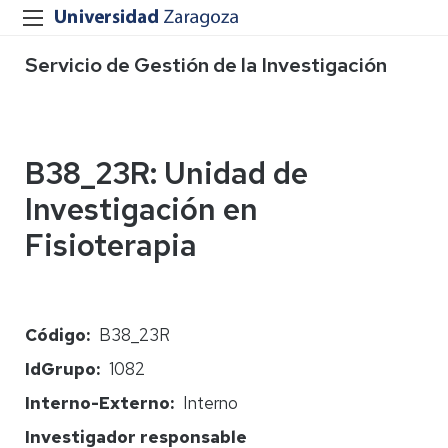
Servicio de Gestión de la Investigación
B38_23R: Unidad de
Investigación en
Fisioterapia
Código
B38_23R
IdGrupo
1082
Interno-Externo
Interno
Investigador responsable