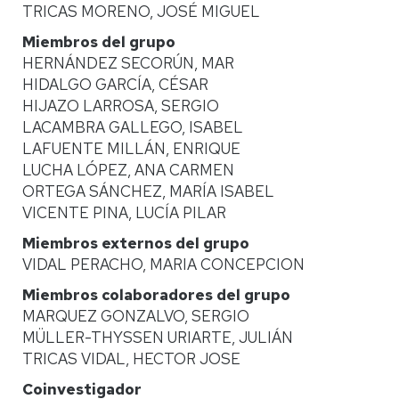
TRICAS MORENO, JOSÉ MIGUEL
Miembros del grupo
HERNÁNDEZ SECORÚN, MAR
HIDALGO GARCÍA, CÉSAR
HIJAZO LARROSA, SERGIO
LACAMBRA GALLEGO, ISABEL
LAFUENTE MILLÁN, ENRIQUE
LUCHA LÓPEZ, ANA CARMEN
ORTEGA SÁNCHEZ, MARÍA ISABEL
VICENTE PINA, LUCÍA PILAR
Miembros externos del grupo
VIDAL PERACHO, MARIA CONCEPCION
Miembros colaboradores del grupo
MARQUEZ GONZALVO, SERGIO
MÜLLER-THYSSEN URIARTE, JULIÁN
TRICAS VIDAL, HECTOR JOSE
Coinvestigador