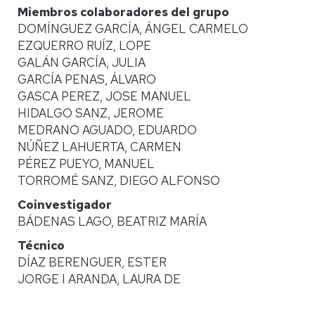
Miembros colaboradores del grupo
DOMÍNGUEZ GARCÍA, ÁNGEL CARMELO
EZQUERRO RUÍZ, LOPE
GALÁN GARCÍA, JULIA
GARCÍA PENAS, ÁLVARO
GASCA PEREZ, JOSE MANUEL
HIDALGO SANZ, JEROME
MEDRANO AGUADO, EDUARDO
NÚÑEZ LAHUERTA, CARMEN
PÉREZ PUEYO, MANUEL
TORROMÉ SANZ, DIEGO ALFONSO
Coinvestigador
BÁDENAS LAGO, BEATRIZ MARÍA
Técnico
DÍAZ BERENGUER, ESTER
JORGE I ARANDA, LAURA DE