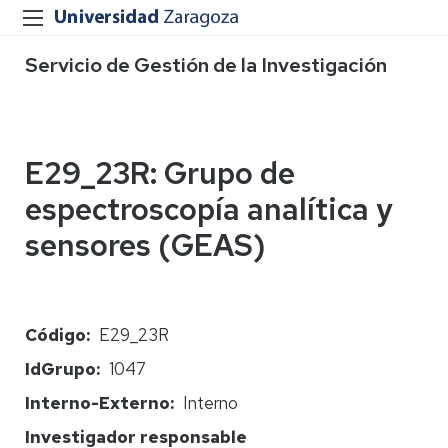
Servicio de Gestión de la Investigación
E29_23R: Grupo de
espectroscopía analítica y
sensores (GEAS)
Código
E29_23R
IdGrupo
1047
Interno-Externo
Interno
Investigador responsable