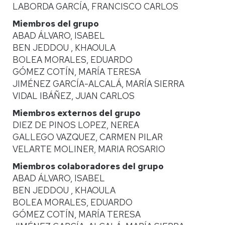
LABORDA GARCÍA, FRANCISCO CARLOS
Miembros del grupo
ABAD ÁLVARO, ISABEL
BEN JEDDOU , KHAOULA
BOLEA MORALES, EDUARDO
GÓMEZ COTÍN, MARÍA TERESA
JIMÉNEZ GARCÍA-ALCALÁ, MARÍA SIERRA
VIDAL IBÁÑEZ, JUAN CARLOS
Miembros externos del grupo
DIEZ DE PINOS LOPEZ, NEREA
GALLEGO VAZQUEZ, CARMEN PILAR
VELARTE MOLINER, MARIA ROSARIO
Miembros colaboradores del grupo
ABAD ÁLVARO, ISABEL
BEN JEDDOU , KHAOULA
BOLEA MORALES, EDUARDO
GÓMEZ COTÍN, MARÍA TERESA