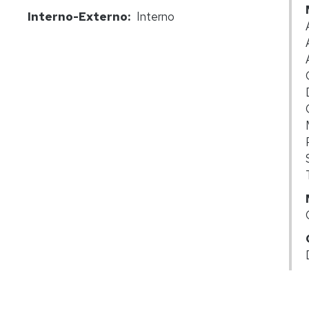
Interno-Externo
Interno