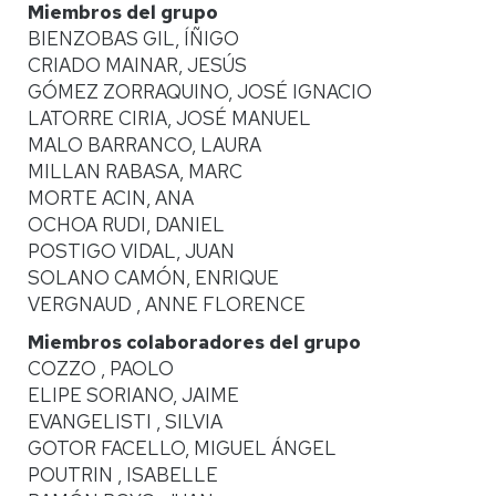
Miembros del grupo
BIENZOBAS GIL, ÍÑIGO
CRIADO MAINAR, JESÚS
GÓMEZ ZORRAQUINO, JOSÉ IGNACIO
LATORRE CIRIA, JOSÉ MANUEL
MALO BARRANCO, LAURA
MILLAN RABASA, MARC
MORTE ACIN, ANA
OCHOA RUDI, DANIEL
POSTIGO VIDAL, JUAN
SOLANO CAMÓN, ENRIQUE
VERGNAUD , ANNE FLORENCE
Miembros colaboradores del grupo
COZZO , PAOLO
ELIPE SORIANO, JAIME
EVANGELISTI , SILVIA
GOTOR FACELLO, MIGUEL ÁNGEL
POUTRIN , ISABELLE