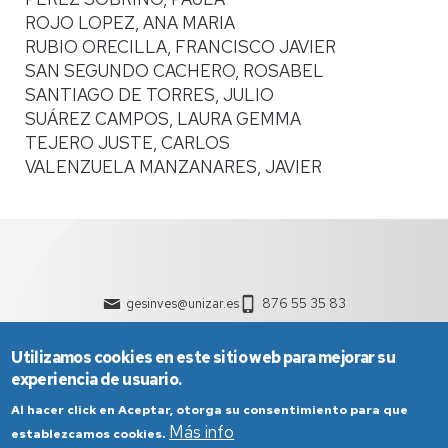
ROJO LOPEZ, ANA MARIA
RUBIO ORECILLA, FRANCISCO JAVIER
SAN SEGUNDO CACHERO, ROSABEL
SANTIAGO DE TORRES, JULIO
SUÁREZ CAMPOS, LAURA GEMMA
TEJERO JUSTE, CARLOS
VALENZUELA MANZANARES, JAVIER
gesinves@unizar.es
876 55 35 83
Utilizamos cookies en este sitio web para mejorar su
experiencia de usuario.
Al hacer click en Aceptar, otorga su consentimiento para que
Más info
establezcamos cookies.