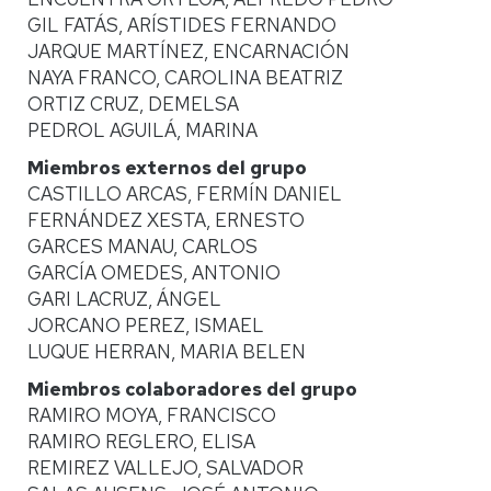
GIL FATÁS, ARÍSTIDES FERNANDO
JARQUE MARTÍNEZ, ENCARNACIÓN
NAYA FRANCO, CAROLINA BEATRIZ
ORTIZ CRUZ, DEMELSA
PEDROL AGUILÁ, MARINA
Miembros externos del grupo
CASTILLO ARCAS, FERMÍN DANIEL
FERNÁNDEZ XESTA, ERNESTO
GARCES MANAU, CARLOS
GARCÍA OMEDES, ANTONIO
GARI LACRUZ, ÁNGEL
JORCANO PEREZ, ISMAEL
LUQUE HERRAN, MARIA BELEN
Miembros colaboradores del grupo
RAMIRO MOYA, FRANCISCO
RAMIRO REGLERO, ELISA
REMIREZ VALLEJO, SALVADOR