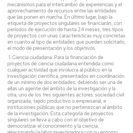
mecanismos para el intercambio de experiencias y el
aprovechamiento de recursos entre las entidades
que las ponen en marcha. En último lugar, bajo la
etiqueta de proyectos singulares se financiarán, con
períodos de ejecución de hasta 24 meses, tres tipos
de proyectos con unas características muy concretas
en cuanto al tipo de entidades que pueden solicitarlo,
el modo de presentación y los objetivos
1. Ciencia ciudadana. Para la financiación de
proyectos de ciencia ciudadana entendida como
cualquier actividad que involucra al público en la
investigación científica, presentados en coordinación
de un mínimo de dos entidades, debiendo ser una de
ellas un agente del ámbito de la investigación y la
otra, uno de los tres siguientes actores: sociedad civil
organizada, tejido productivo o empresarial, e
instituciones públicas que no pertenezcan al ámbito
de la investigación. Esta categoría de proyectos
singulares se lleva a cabo con el objetivo de
democratizar el conocimiento y la ciencia,
relacionando la labor investigadora con su entorno,