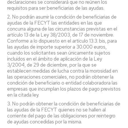
declaraciones se considerará que no reúnen los
requisitos para ser beneficiarias de las ayudas.
2. No podrán asumir la condición de beneficiarias de
ayudas de la FECYT las entidades en las que
concurra alguna de las circunstancias previstas en el
artículo 13 de la Ley 38/2003, de 17 de noviembre.
Conforme a lo dispuesto en el artículo 13.3. bis, para
las ayudas de importe superior a 30.000 euros,
cuando los solicitantes sean únicamente sujetos
incluidos en el ámbito de aplicación de la Ley
3/2004, de 29 de diciembre, por la que se
establecen medidas de lucha contra la morosidad en
las operaciones comerciales, no podrán obtener la
condición de beneficiario o entidad colaboradora las
empresas que incumplan los plazos de pago previstos
en la citada ley.
3. No podrán obtener la condición de beneficiarias de
las ayudas de la FECYT quienes no se hallen al
corriente del pago de las obligaciones por reintegro
de ayudas concedidas por la misma.