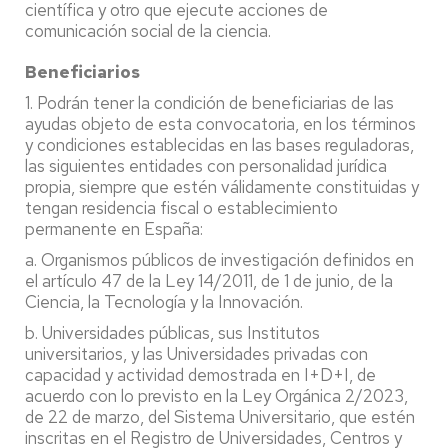
científica y otro que ejecute acciones de
comunicación social de la ciencia.
Beneficiarios
1. Podrán tener la condición de beneficiarias de las
ayudas objeto de esta convocatoria, en los términos
y condiciones establecidas en las bases reguladoras,
las siguientes entidades con personalidad jurídica
propia, siempre que estén válidamente constituidas y
tengan residencia fiscal o establecimiento
permanente en España:
a. Organismos públicos de investigación definidos en
el artículo 47 de la Ley 14/2011, de 1 de junio, de la
Ciencia, la Tecnología y la Innovación.
b. Universidades públicas, sus Institutos
universitarios, y las Universidades privadas con
capacidad y actividad demostrada en I+D+I, de
acuerdo con lo previsto en la Ley Orgánica 2/2023,
de 22 de marzo, del Sistema Universitario, que estén
inscritas en el Registro de Universidades, Centros y