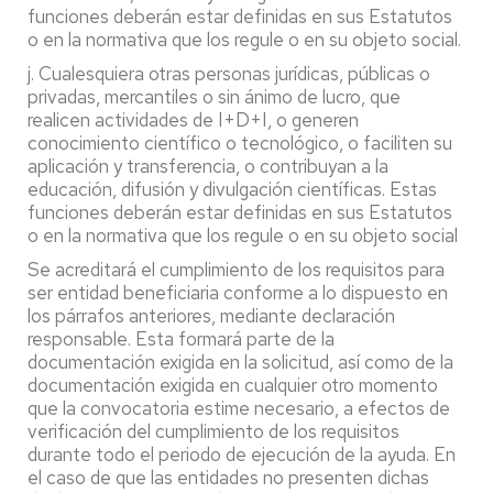
funciones deberán estar definidas en sus Estatutos
o en la normativa que los regule o en su objeto social.
j. Cualesquiera otras personas jurídicas, públicas o
privadas, mercantiles o sin ánimo de lucro, que
realicen actividades de I+D+I, o generen
conocimiento científico o tecnológico, o faciliten su
aplicación y transferencia, o contribuyan a la
educación, difusión y divulgación científicas. Estas
funciones deberán estar definidas en sus Estatutos
o en la normativa que los regule o en su objeto social
Se acreditará el cumplimiento de los requisitos para
ser entidad beneficiaria conforme a lo dispuesto en
los párrafos anteriores, mediante declaración
responsable. Esta formará parte de la
documentación exigida en la solicitud, así como de la
documentación exigida en cualquier otro momento
que la convocatoria estime necesario, a efectos de
verificación del cumplimiento de los requisitos
durante todo el periodo de ejecución de la ayuda. En
el caso de que las entidades no presenten dichas