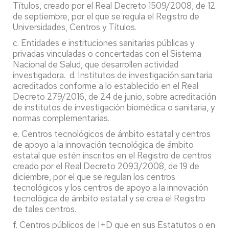
Títulos, creado por el Real Decreto 1509/2008, de 12
de septiembre, por el que se regula el Registro de
Universidades, Centros y Títulos.
c. Entidades e instituciones sanitarias públicas y
privadas vinculadas o concertadas con el Sistema
Nacional de Salud, que desarrollen actividad
investigadora. d. Institutos de investigación sanitaria
acreditados conforme a lo establecido en el Real
Decreto 279/2016, de 24 de junio, sobre acreditación
de institutos de investigación biomédica o sanitaria, y
normas complementarias.
e. Centros tecnológicos de ámbito estatal y centros
de apoyo a la innovación tecnológica de ámbito
estatal que estén inscritos en el Registro de centros
creado por el Real Decreto 2093/2008, de 19 de
diciembre, por el que se regulan los centros
tecnológicos y los centros de apoyo a la innovación
tecnológica de ámbito estatal y se crea el Registro
de tales centros.
f. Centros públicos de I+D que en sus Estatutos o en