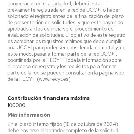
enumeradas en el apartado 1, deberá estar
previamente registrada en la red de UCC+I o haber
solicitado el registro antes de la finalización del plazo
de presentación de solicitudes, y que este haya sido
aprobado antes de iniciarse el procedimiento de
evaluación de solicitudes. El objetivo de este registro
es acreditar los requisitos mínimos que debe cumplir
una UCC+I para poder ser considerada como tal y, de
este modo, pasar a formar parte de la red UCC+I,
coordinada por la FECYT. Toda la información sobre
el proceso de registro y los requisitos para formar
parte de la red se pueden consultar en la página web
de la FECYT (www.fecyt.es).
Contribución financiera máxima
100000
Más información
En el plazo interno fijado (18 de octubre de 2024)
debe enviarse el borrador completo de la solicitud