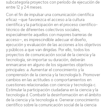
subcategoría proyectos con período de ejecución de
entre 12 y 24 meses.
Con el fin de impulsar una comunicación científica
eficaz —que favorezca el acceso a la cultura
científica y la participación en el proceso científico-
técnico de diferentes colectivos sociales,
especialmente aquellos con mayores barreras de
acceso—, es imprescindible adecuar el diseño,
ejecución y evaluación de las acciones a los objetivos
y públicos a que van dirigidas. Por ello, todos los
proyectos de comunicación social de la ciencia y la
tecnología, sin importar su duración, deberán
enmarcarse en alguno de los siguientes objetivos
principales: a. Aumentar el conocimiento y la
comprensión de la ciencia y la tecnología b. Promover
cambios en las actitudes o comportamientos en
cuestiones relacionadas con ciencia y tecnología c.
Estimular la participación ciudadana en la ciencia y la
tecnología d. Combatir la desinformación en el ámbito
de la ciencia y la tecnología e. Generar conocimiento
científico sobre la comunicación social de la ciencia