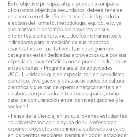
Este objetivo principal, al que pueden acompañar
otro u otros objetivos secundarios, deberá tenerse
en cuenta en el diseño de la acción, incluyendo la
elección del formato, metodología, equipo, etc. ya
que marcará el desarrollo del proyecto en sus
diferentes elementos, incluidos los instrumentos e
indicadores para la medición de sus impactos
cuantitativos o cualitativos. Las dos siguientes
categorías están dedicadas a proyectos que por sus
especiales características no se pueden incluir en las
antes citadas: ▪ Programa anual de actividades
UCC+I, unidades que se especializan en periodismo
científico, divulgación y otras actividades de cultura
científica y que han de operar sinérgicamente y en
colaboración por todo el territorio español, como
canal de comunicación entre los investigadores y la
sociedad.
▪ Ferias de la Ciencia, en las que jóvenes estudiantes
no universitarios con la ayuda de su profesorado
exponen proyectos experimentales llevados a cabo
en los centros escolares, persiguen poder establecer