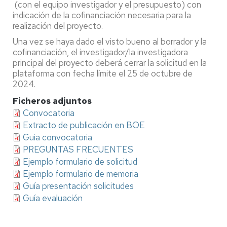
(con el equipo investigador y el presupuesto) con
indicación de la cofinanciación necesaria para la
realización del proyecto.
Una vez se haya dado el visto bueno al borrador y la
cofinanciación, el investigador/la investigadora
principal del proyecto deberá cerrar la solicitud en la
plataforma con fecha límite el 25 de octubre de
2024.
Ficheros adjuntos
Convocatoria
Extracto de publicación en BOE
Guia convocatoria
PREGUNTAS FRECUENTES
Ejemplo formulario de solicitud
Ejemplo formulario de memoria
Guía presentación solicitudes
Guía evaluación