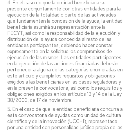
4. En el caso de que la entidad beneficiaria se
presente conjuntamente con otras entidades para la
ejecución de la totalidad o parte de las actividades
que fundamenten la concesión de la ayuda, la entidad
beneficiaria asumirá su representación ante la
FECYT, así como la responsabilidad de la ejecución y
distribución de la ayuda concedida al resto de las
entidades participantes, debiendo hacer constar
expresamente en la solicitud los compromisos de
ejecución de las mismas. Las entidades participantes
en la ejecución de las acciones financiadas deberán
pertenecer a alguna de las categorías enumeradas en
este artículo y cumplir los requisitos y obligaciones
exigidos a las beneficiarias en las bases reguladoras y
en la presente convocatoria, así como los requisitos y
obligaciones exigidos en los artículos 13 y 14 de la Ley
38/2003, de 17 de noviembre.
5. En el caso de que la entidad beneficiaria concurra a
esta convocatoria de ayudas como unidad de cultura
científica y de la innovación (UCC+I), representada
por una entidad con personalidad jurídica propia de las