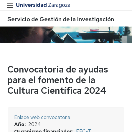
Servicio de Gestión de la Investigación
Convocatoria de ayudas
para el fomento de la
Cultura Científica 2024
Enlace web convocatoria
Año
2024
Organismo financiador
FECyT