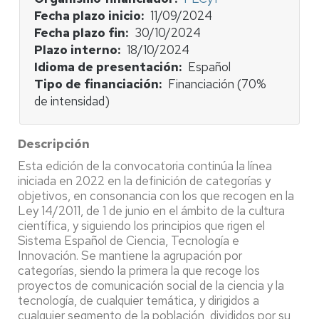
Fecha plazo inicio
11/09/2024
Fecha plazo fin
30/10/2024
Plazo interno
18/10/2024
Idioma de presentación
Español
Tipo de financiación
Financiación (70%
de intensidad)
Descripción
Esta edición de la convocatoria continúa la línea
iniciada en 2022 en la definición de categorías y
objetivos, en consonancia con los que recogen en la
Ley 14/2011, de 1 de junio en el ámbito de la cultura
científica, y siguiendo los principios que rigen el
Sistema Español de Ciencia, Tecnología e
Innovación. Se mantiene la agrupación por
categorías, siendo la primera la que recoge los
proyectos de comunicación social de la ciencia y la
tecnología, de cualquier temática, y dirigidos a
cualquier segmento de la población, divididos por su