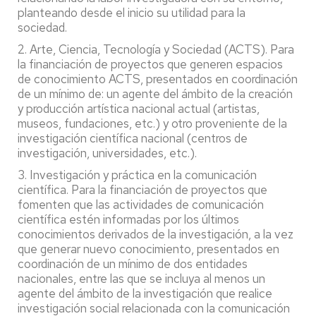
planteando desde el inicio su utilidad para la
sociedad.
2. Arte, Ciencia, Tecnología y Sociedad (ACTS). Para
la financiación de proyectos que generen espacios
de conocimiento ACTS, presentados en coordinación
de un mínimo de: un agente del ámbito de la creación
y producción artística nacional actual (artistas,
museos, fundaciones, etc.) y otro proveniente de la
investigación científica nacional (centros de
investigación, universidades, etc.).
3. Investigación y práctica en la comunicación
científica. Para la financiación de proyectos que
fomenten que las actividades de comunicación
científica estén informadas por los últimos
conocimientos derivados de la investigación, a la vez
que generar nuevo conocimiento, presentados en
coordinación de un mínimo de dos entidades
nacionales, entre las que se incluya al menos un
agente del ámbito de la investigación que realice
investigación social relacionada con la comunicación