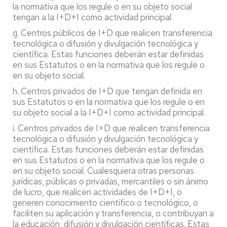
la normativa que los regule o en su objeto social
tengan a la I+D+I como actividad principal.
g. Centros públicos de I+D que realicen transferencia
tecnológica o difusión y divulgación tecnológica y
científica. Estas funciones deberán estar definidas
en sus Estatutos o en la normativa que los regule o
en su objeto social.
h. Centros privados de I+D que tengan definida en
sus Estatutos o en la normativa que los regule o en
su objeto social a la I+D+I como actividad principal.
i. Centros privados de I+D que realicen transferencia
tecnológica o difusión y divulgación tecnológica y
científica. Estas funciones deberán estar definidas
en sus Estatutos o en la normativa que los regule o
en su objeto social. Cualesquiera otras personas
jurídicas, públicas o privadas, mercantiles o sin ánimo
de lucro, que realicen actividades de I+D+I, o
generen conocimiento científico o tecnológico, o
faciliten su aplicación y transferencia, o contribuyan a
la educación, difusión y divulgación científicas. Estas