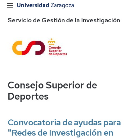
Servicio de Gestión de la Investigación
Consejo Superior de
Deportes
Convocatoria de ayudas para
"Redes de Investigación en